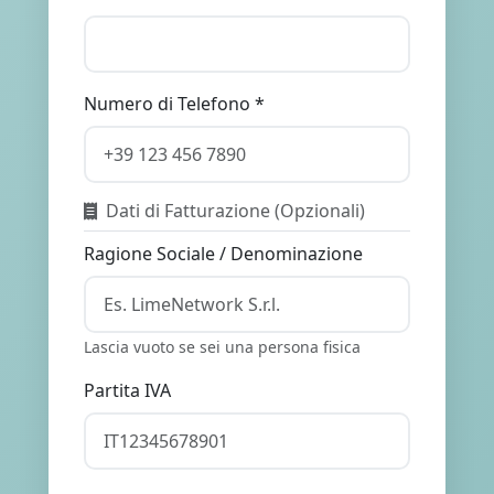
Numero di Telefono *
Dati di Fatturazione (Opzionali)
Ragione Sociale / Denominazione
Lascia vuoto se sei una persona fisica
Partita IVA