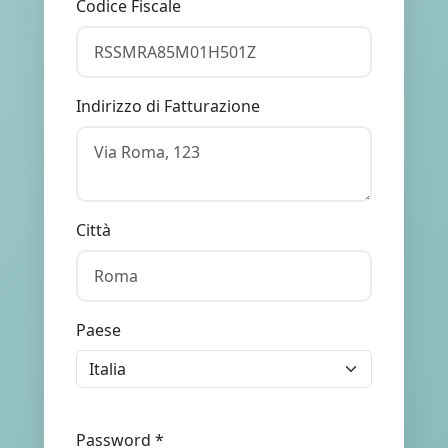
Codice Fiscale
Indirizzo di Fatturazione
Città
Paese
Password *