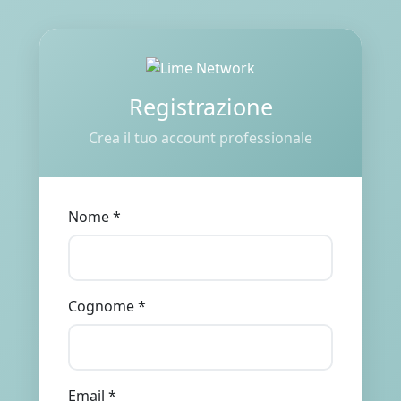
Registrazione
Crea il tuo account professionale
Nome *
Cognome *
Email *